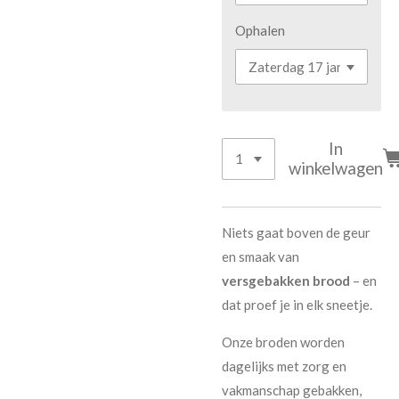
Ophalen
In
winkelwagen
Niets gaat boven de geur
en smaak van
versgebakken brood
– en
dat proef je in elk sneetje.
Onze broden worden
dagelijks met zorg en
vakmanschap gebakken,